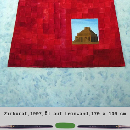
Zirkurat,1997,Öl auf Leinwand,170 x 100 cm